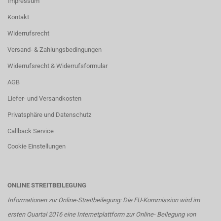
Impressum
Kontakt
Widerrufsrecht
Versand- & Zahlungsbedingungen
Widerrufsrecht & Widerrufsformular
AGB
Liefer- und Versandkosten
Privatsphäre und Datenschutz
Callback Service
Cookie Einstellungen
ONLINE STREITBEILEGUNG
Informationen zur Online-Streitbeilegung: Die EU-Kommission wird im
ersten Quartal 2016 eine Internetplattform zur Online- Beilegung von