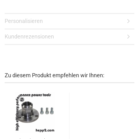
Personalisieren
Kundenrezensionen
Zu diesem Produkt empfehlen wir Ihnen: