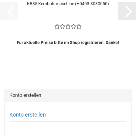
KB35 Kernbohrmaschine (H0403-3030050)
Für aktuelle Preise bitte im Shop registrieren. Danke!
Konto erstellen
Konto erstellen