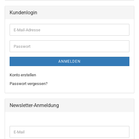
Kundenlogin
E-
Mail-
Adresse
Passwort
ANMELDEN
Konto erstellen
Passwort vergessen?
Newsletter-Anmeldung
WEITER
E-
ZUR
Mail