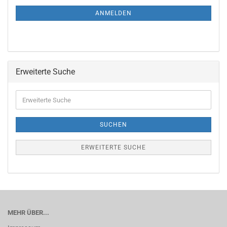
NEWSLETTER-
ANMELDUNG
ANMELDEN
Erweiterte Suche
Erweiterte
Suche
SUCHEN
ERWEITERTE SUCHE
MEHR ÜBER...