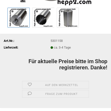
Art.Nr.:
5301158
Lieferzeit:
ca. 3-4 Tage
Für aktuelle Preise bitte im Shop
registrieren. Danke!
AUF DEN MERKZETTEL
FRAGE ZUM PRODUKT