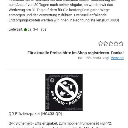
zum Ablauf von 30 Tagen nach seiner Abgabe, so werden wir das
Werkzeug am 31 Tag auf dem für Sie kostengünstigsten Wege
entsorgen und der Verwertung zuführen. Eventuell anfallende
Entsorgungskosten werden wir Ihnen in Rechnung stellen.(ID:13480)
Lieferzeit:
ca. 3-4 Tage
Für aktuelle Preise bitte im Shop registrieren. Danke!
inkl. 19% MwSt. zzgl.
Versand
QR-Effizienzpaket (H0403-QR)
Q-R Sicherheit - Effizienzpaket, zum mobilen Pumpenset HEPP2.