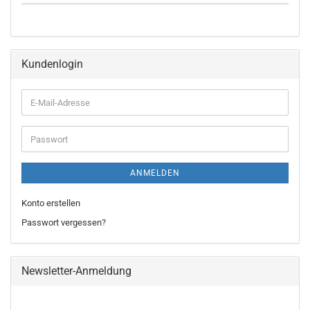
Kundenlogin
E-
Mail-
Adresse
Passwort
ANMELDEN
Konto erstellen
Passwort vergessen?
Newsletter-Anmeldung