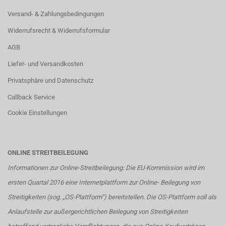
Versand- & Zahlungsbedingungen
Widerrufsrecht & Widerrufsformular
AGB
Liefer- und Versandkosten
Privatsphäre und Datenschutz
Callback Service
Cookie Einstellungen
ONLINE STREITBEILEGUNG
Informationen zur Online-Streitbeilegung: Die EU-Kommission wird im
ersten Quartal 2016 eine Internetplattform zur Online- Beilegung von
Streitigkeiten (sog. „OS-Plattform“) bereitstellen. Die OS-Plattform soll als
Anlaufstelle zur außergerichtlichen Beilegung von Streitigkeiten