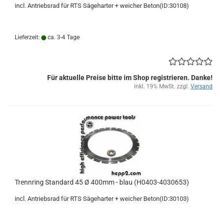
incl. Antriebsrad für RTS Sägeharter + weicher Beton(ID:30108)
Lieferzeit:
ca. 3-4 Tage
Für aktuelle Preise bitte im Shop registrieren. Danke!
inkl. 19% MwSt. zzgl.
Versand
Trennring Standard 45 Ø 400mm - blau (H0403-4030653)
incl. Antriebsrad für RTS Sägeharter + weicher Beton(ID:30103)