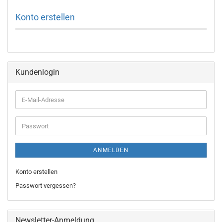
Konto erstellen
Kundenlogin
E-
Mail-
Adresse
Passwort
ANMELDEN
Konto erstellen
Passwort vergessen?
Newsletter-Anmeldung