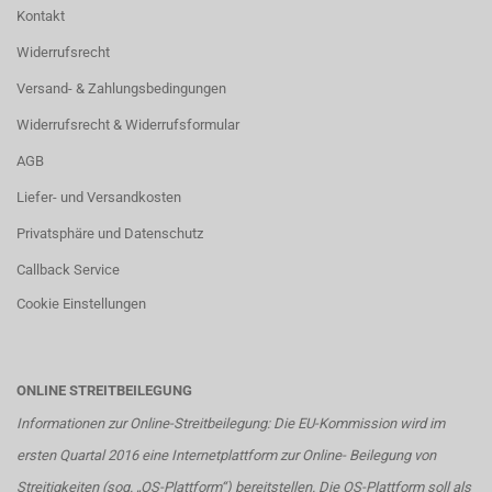
Kontakt
Widerrufsrecht
Versand- & Zahlungsbedingungen
Widerrufsrecht & Widerrufsformular
AGB
Liefer- und Versandkosten
Privatsphäre und Datenschutz
Callback Service
Cookie Einstellungen
ONLINE STREITBEILEGUNG
Informationen zur Online-Streitbeilegung: Die EU-Kommission wird im
ersten Quartal 2016 eine Internetplattform zur Online- Beilegung von
Streitigkeiten (sog. „OS-Plattform“) bereitstellen. Die OS-Plattform soll als