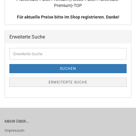
Premium)-TOP
Für aktuelle Preise bitte im Shop registrieren. Danke!
Erweiterte Suche
Erweiterte
Suche
SUCHEN
ERWEITERTE SUCHE
MEHR ÜBER...
Impressum