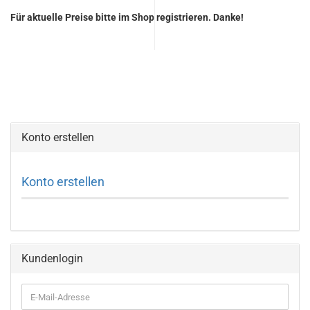
Für aktuelle Preise bitte im Shop registrieren. Danke!
Konto erstellen
Konto erstellen
Kundenlogin
E-
Mail-