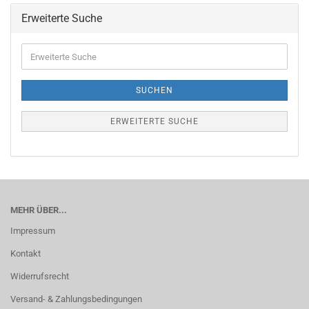
Erweiterte Suche
Erweiterte
Suche
SUCHEN
ERWEITERTE SUCHE
MEHR ÜBER...
Impressum
Kontakt
Widerrufsrecht
Versand- & Zahlungsbedingungen