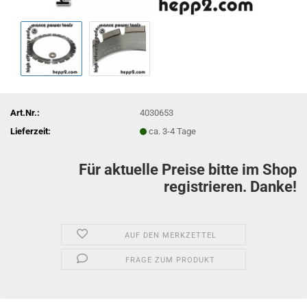
Art.Nr.:
4030653
Lieferzeit:
ca. 3-4 Tage
Für aktuelle Preise bitte im Shop
registrieren. Danke!
AUF DEN MERKZETTEL
FRAGE ZUM PRODUKT