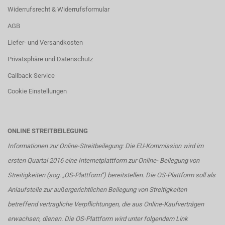
Widerrufsrecht & Widerrufsformular
AGB
Liefer- und Versandkosten
Privatsphäre und Datenschutz
Callback Service
Cookie Einstellungen
ONLINE STREITBEILEGUNG
Informationen zur Online-Streitbeilegung: Die EU-Kommission wird im
ersten Quartal 2016 eine Internetplattform zur Online- Beilegung von
Streitigkeiten (sog. „OS-Plattform“) bereitstellen. Die OS-Plattform soll als
Anlaufstelle zur außergerichtlichen Beilegung von Streitigkeiten
betreffend vertragliche Verpflichtungen, die aus Online-Kaufverträgen
erwachsen, dienen. Die OS-Plattform wird unter folgendem Link