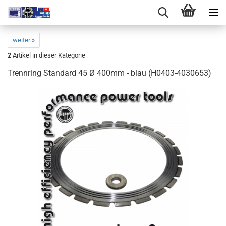
weiter »
2
Artikel in dieser Kategorie
Trennring Standard 45 Ø 400mm - blau (H0403-4030653)