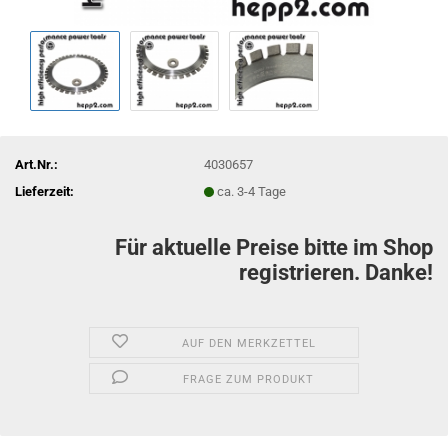
Art.Nr.:
4030657
Lieferzeit:
ca. 3-4 Tage
Für aktuelle Preise bitte im Shop
registrieren. Danke!
AUF DEN MERKZETTEL
FRAGE ZUM PRODUKT