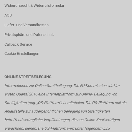
Widerrufsrecht & Widerrufsformular
AGB
Liefer- und Versandkosten
Privatsphäre und Datenschutz
Callback Service
Cookie Einstellungen
ONLINE STREITBEILEGUNG
Informationen zur Online-Streitbeilegung: Die EU-Kommission wird im
ersten Quartal 2016 eine Internetplattform zur Online- Beilegung von
Streitigkeiten (sog. „OS-Plattform“) bereitstellen. Die OS-Plattform soll als
Anlaufstelle zur außergerichtlichen Beilegung von Streitigkeiten
betreffend vertragliche Verpflichtungen, die aus Online-Kaufverträgen
erwachsen, dienen. Die OS-Plattform wird unter folgendem Link