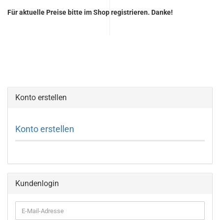
Für aktuelle Preise bitte im Shop registrieren. Danke!
Konto erstellen
Konto erstellen
Kundenlogin
E-
Mail-