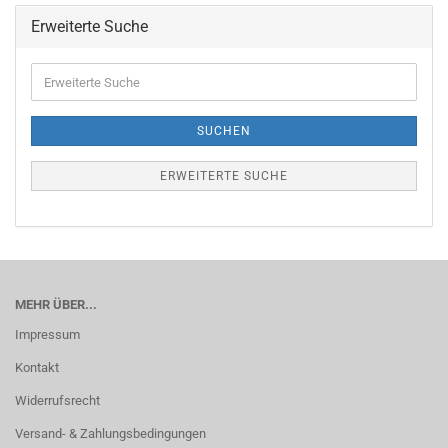
Erweiterte Suche
Erweiterte
Suche
SUCHEN
ERWEITERTE SUCHE
MEHR ÜBER...
Impressum
Kontakt
Widerrufsrecht
Versand- & Zahlungsbedingungen