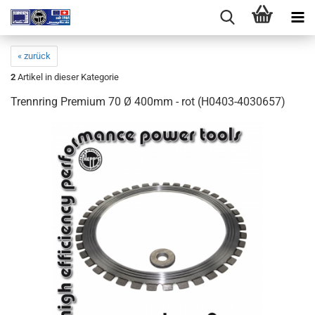
« zurück
2
Artikel in dieser Kategorie
Trennring Premium 70 Ø 400mm - rot (H0403-4030657)