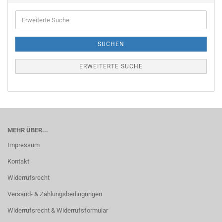
Erweiterte
Suche
SUCHEN
ERWEITERTE SUCHE
MEHR ÜBER...
Impressum
Kontakt
Widerrufsrecht
Versand- & Zahlungsbedingungen
Widerrufsrecht & Widerrufsformular