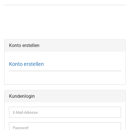
Konto erstellen
Konto erstellen
Kundenlogin
E-
Mail-
Adresse
Passwort