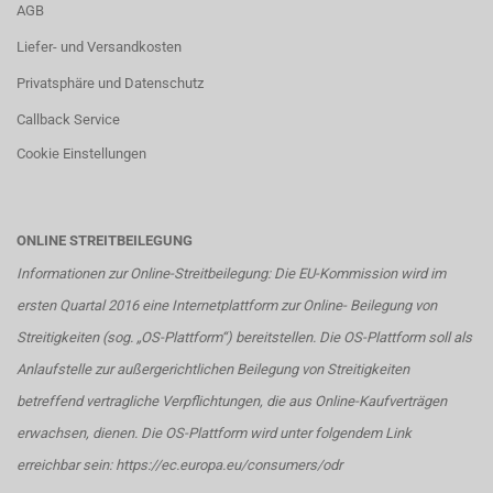
AGB
Liefer- und Versandkosten
Privatsphäre und Datenschutz
Callback Service
Cookie Einstellungen
ONLINE STREITBEILEGUNG
Informationen zur Online-Streitbeilegung: Die EU-Kommission wird im
ersten Quartal 2016 eine Internetplattform zur Online- Beilegung von
Streitigkeiten (sog. „OS-Plattform“) bereitstellen. Die OS-Plattform soll als
Anlaufstelle zur außergerichtlichen Beilegung von Streitigkeiten
betreffend vertragliche Verpflichtungen, die aus Online-Kaufverträgen
erwachsen, dienen. Die OS-Plattform wird unter folgendem Link
erreichbar sein:
https://ec.europa.eu/consumers/odr