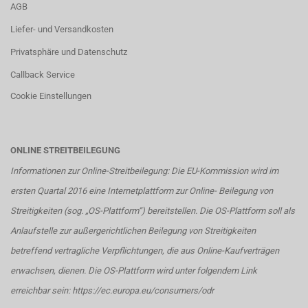
AGB
Liefer- und Versandkosten
Privatsphäre und Datenschutz
Callback Service
Cookie Einstellungen
ONLINE STREITBEILEGUNG
Informationen zur Online-Streitbeilegung: Die EU-Kommission wird im
ersten Quartal 2016 eine Internetplattform zur Online- Beilegung von
Streitigkeiten (sog. „OS-Plattform“) bereitstellen. Die OS-Plattform soll als
Anlaufstelle zur außergerichtlichen Beilegung von Streitigkeiten
betreffend vertragliche Verpflichtungen, die aus Online-Kaufverträgen
erwachsen, dienen. Die OS-Plattform wird unter folgendem Link
erreichbar sein:
https://ec.europa.eu/consumers/odr