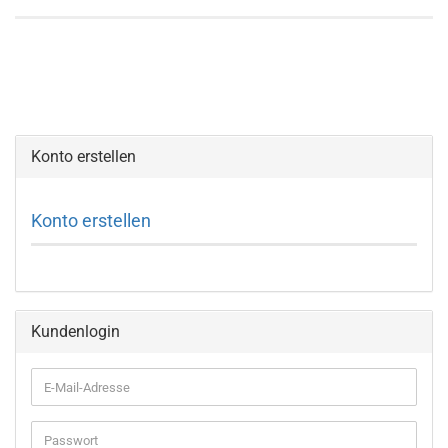
Konto erstellen
Konto erstellen
Kundenlogin
E-
Mail-
Adresse
Passwort