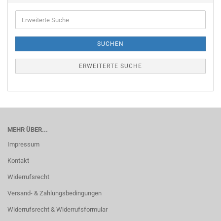
Erweiterte
Suche
SUCHEN
ERWEITERTE SUCHE
MEHR ÜBER...
Impressum
Kontakt
Widerrufsrecht
Versand- & Zahlungsbedingungen
Widerrufsrecht & Widerrufsformular