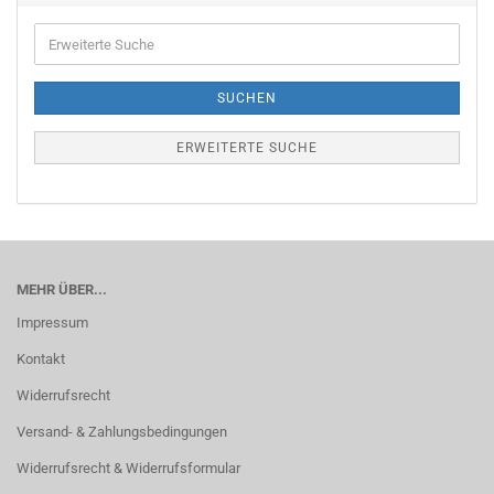
Erweiterte
Suche
SUCHEN
ERWEITERTE SUCHE
MEHR ÜBER...
Impressum
Kontakt
Widerrufsrecht
Versand- & Zahlungsbedingungen
Widerrufsrecht & Widerrufsformular