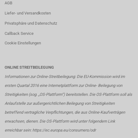
AGB
Liefer- und Versandkosten
Privatsphäre und Datenschutz
Callback Service
Cookie Einstellungen
ONLINE STREITBEILEGUNG
Informationen zur Online-Streitbeilegung: Die EU-Kommission wird im
ersten Quartal 2016 eine Internetplattform zur Online- Beilegung von
Streitigkeiten (sog. „OS-Plattform“) bereitstellen. Die OS-Plattform soll als
Anlaufstelle zur außergerichtlichen Beilegung von Streitigkeiten
betreffend vertragliche Verpflichtungen, die aus Online-Kaufverträgen
erwachsen, dienen. Die OS-Plattform wird unter folgendem Link
erreichbar sein:
https://ec.europa.eu/consumers/odr