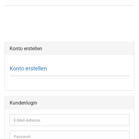
Konto erstellen
Konto erstellen
Kundenlogin
E-
Mail-
Adresse
Passwort