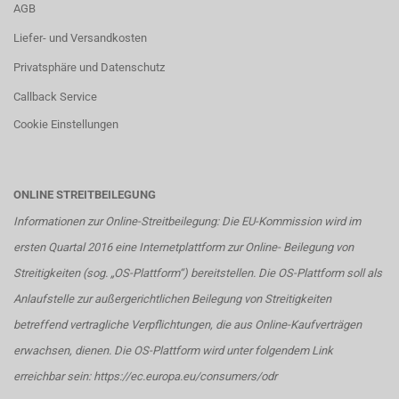
AGB
Liefer- und Versandkosten
Privatsphäre und Datenschutz
Callback Service
Cookie Einstellungen
ONLINE STREITBEILEGUNG
Informationen zur Online-Streitbeilegung: Die EU-Kommission wird im
ersten Quartal 2016 eine Internetplattform zur Online- Beilegung von
Streitigkeiten (sog. „OS-Plattform“) bereitstellen. Die OS-Plattform soll als
Anlaufstelle zur außergerichtlichen Beilegung von Streitigkeiten
betreffend vertragliche Verpflichtungen, die aus Online-Kaufverträgen
erwachsen, dienen. Die OS-Plattform wird unter folgendem Link
erreichbar sein:
https://ec.europa.eu/consumers/odr