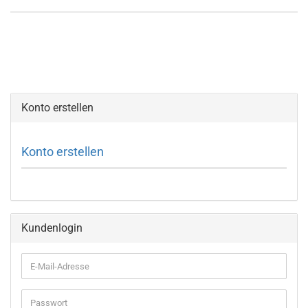
Konto erstellen
Konto erstellen
Kundenlogin
E-
Mail-
Adresse
Passwort