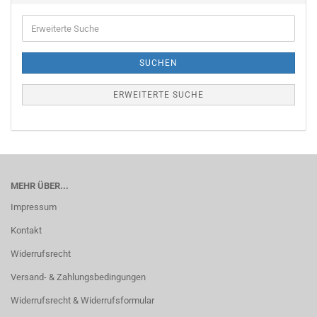
Erweiterte
Suche
SUCHEN
ERWEITERTE SUCHE
MEHR ÜBER...
Impressum
Kontakt
Widerrufsrecht
Versand- & Zahlungsbedingungen
Widerrufsrecht & Widerrufsformular