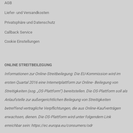
AGB
Liefer- und Versandkosten
Privatsphäre und Datenschutz
Callback Service
Cookie Einstellungen
ONLINE STREITBEILEGUNG
Informationen zur Online-Streitbeilegung: Die EU-Kommission wird im
ersten Quartal 2016 eine Internetplattform zur Online- Beilegung von
Streitigkeiten (sog. „OS-Plattform“) bereitstellen. Die OS-Plattform soll als
Anlaufstelle zur außergerichtlichen Beilegung von Streitigkeiten
betreffend vertragliche Verpflichtungen, die aus Online-Kaufverträgen
erwachsen, dienen. Die OS-Plattform wird unter folgendem Link
erreichbar sein:
https://ec.europa.eu/consumers/odr