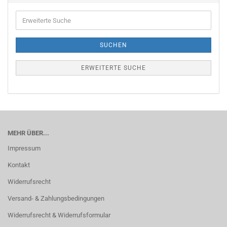
Erweiterte
Suche
SUCHEN
ERWEITERTE SUCHE
MEHR ÜBER...
Impressum
Kontakt
Widerrufsrecht
Versand- & Zahlungsbedingungen
Widerrufsrecht & Widerrufsformular