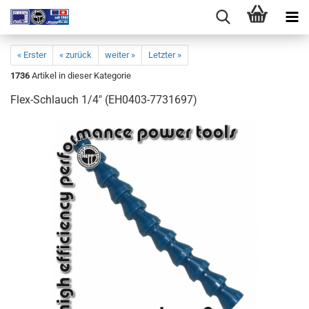
« Erster
« zurück
weiter »
Letzter »
1736
Artikel in dieser Kategorie
Flex-Schlauch 1/4" (EH0403-7731697)