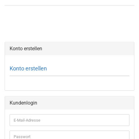
Konto erstellen
Konto erstellen
Kundenlogin
E-
Mail-
Adresse
Passwort