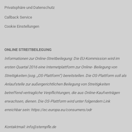
Privatsphäre und Datenschutz
Callback Service
Cookie Einstellungen
ONLINE STREITBEILEGUNG
Informationen zur Online-Streitbeilegung: Die EU-Kommission wird im
ersten Quartal 2016 eine Internetplattform zur Online- Beilegung von
Streitigkeiten (sog. „OS-Plattform“) bereitstellen. Die OS-Plattform soll als
Anlaufstelle zur außergerichtlichen Beilegung von Streitigkeiten
betreffend vertragliche Verpflichtungen, die aus Online-Kaufverträgen
erwachsen, dienen. Die OS-Plattform wird unter folgendem Link
erreichbar sein:
https://ec.europa.eu/consumers/odr
Kontaktmail: info@stempfle.de