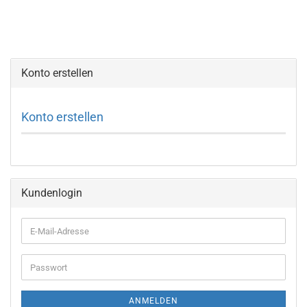
Konto erstellen
Konto erstellen
Kundenlogin
E-
Mail-
Adresse
Passwort
ANMELDEN