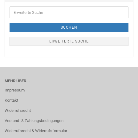
Erweiterte
Suche
SUCHEN
ERWEITERTE SUCHE
MEHR ÜBER...
Impressum
Kontakt
Widerrufsrecht
Versand- & Zahlungsbedingungen
Widerrufsrecht & Widerrufsformular