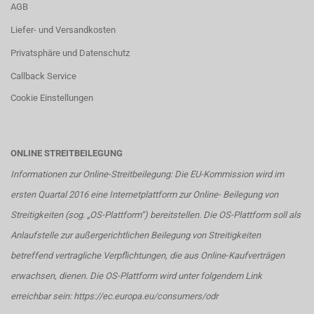
AGB
Liefer- und Versandkosten
Privatsphäre und Datenschutz
Callback Service
Cookie Einstellungen
ONLINE STREITBEILEGUNG
Informationen zur Online-Streitbeilegung: Die EU-Kommission wird im
ersten Quartal 2016 eine Internetplattform zur Online- Beilegung von
Streitigkeiten (sog. „OS-Plattform“) bereitstellen. Die OS-Plattform soll als
Anlaufstelle zur außergerichtlichen Beilegung von Streitigkeiten
betreffend vertragliche Verpflichtungen, die aus Online-Kaufverträgen
erwachsen, dienen. Die OS-Plattform wird unter folgendem Link
erreichbar sein:
https://ec.europa.eu/consumers/odr