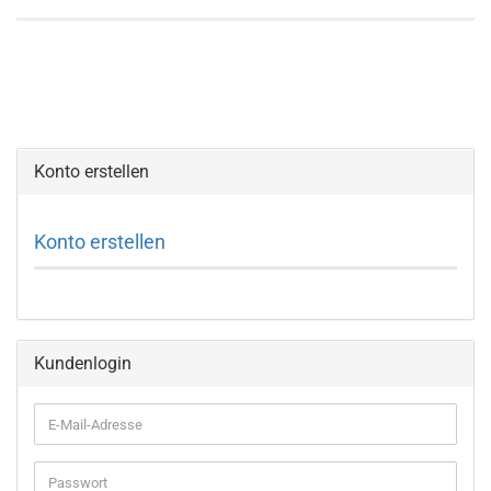
Konto erstellen
Konto erstellen
Kundenlogin
E-
Mail-
Adresse
Passwort