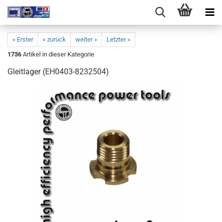
« Erster
« zurück
weiter »
Letzter »
1736
Artikel in dieser Kategorie
Gleitlager (EH0403-8232504)