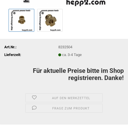
Art.Nr.:
8232504
Lieferzeit:
ca. 3-4 Tage
Für aktuelle Preise bitte im Shop
registrieren. Danke!
AUF DEN MERKZETTEL
FRAGE ZUM PRODUKT