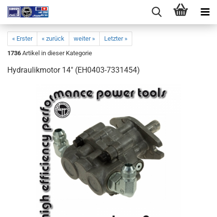
« Erster
« zurück
weiter »
Letzter »
1736
Artikel in dieser Kategorie
Hydraulikmotor 14" (EH0403-7331454)