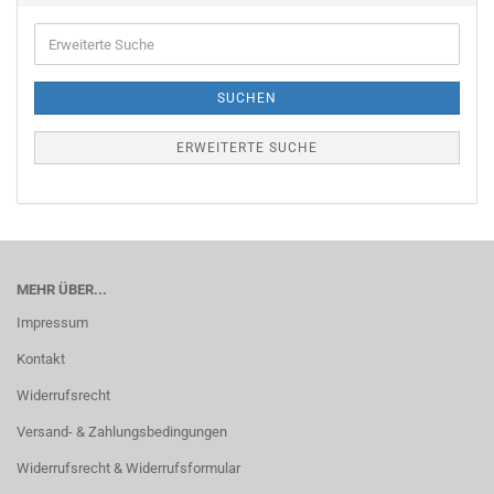
Erweiterte
Suche
SUCHEN
ERWEITERTE SUCHE
MEHR ÜBER...
Impressum
Kontakt
Widerrufsrecht
Versand- & Zahlungsbedingungen
Widerrufsrecht & Widerrufsformular