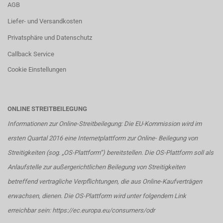
AGB
Liefer- und Versandkosten
Privatsphäre und Datenschutz
Callback Service
Cookie Einstellungen
ONLINE STREITBEILEGUNG
Informationen zur Online-Streitbeilegung: Die EU-Kommission wird im
ersten Quartal 2016 eine Internetplattform zur Online- Beilegung von
Streitigkeiten (sog. „OS-Plattform“) bereitstellen. Die OS-Plattform soll als
Anlaufstelle zur außergerichtlichen Beilegung von Streitigkeiten
betreffend vertragliche Verpflichtungen, die aus Online-Kaufverträgen
erwachsen, dienen. Die OS-Plattform wird unter folgendem Link
erreichbar sein:
https://ec.europa.eu/consumers/odr