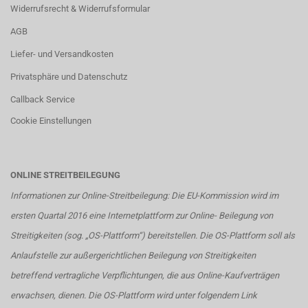
Widerrufsrecht & Widerrufsformular
AGB
Liefer- und Versandkosten
Privatsphäre und Datenschutz
Callback Service
Cookie Einstellungen
ONLINE STREITBEILEGUNG
Informationen zur Online-Streitbeilegung: Die EU-Kommission wird im
ersten Quartal 2016 eine Internetplattform zur Online- Beilegung von
Streitigkeiten (sog. „OS-Plattform“) bereitstellen. Die OS-Plattform soll als
Anlaufstelle zur außergerichtlichen Beilegung von Streitigkeiten
betreffend vertragliche Verpflichtungen, die aus Online-Kaufverträgen
erwachsen, dienen. Die OS-Plattform wird unter folgendem Link