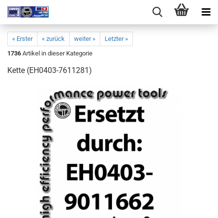
« Erster
« zurück
weiter »
Letzter »
1736
Artikel in dieser Kategorie
Kette (EH0403-7611281)