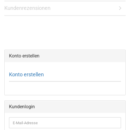
Kundenrezensionen
Konto erstellen
Konto erstellen
Kundenlogin
E-
Mail-