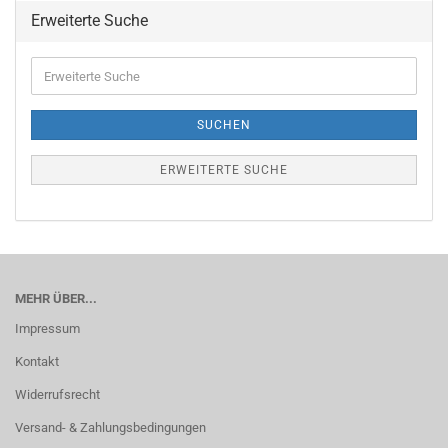
Erweiterte Suche
Erweiterte
Suche
SUCHEN
ERWEITERTE SUCHE
MEHR ÜBER...
Impressum
Kontakt
Widerrufsrecht
Versand- & Zahlungsbedingungen