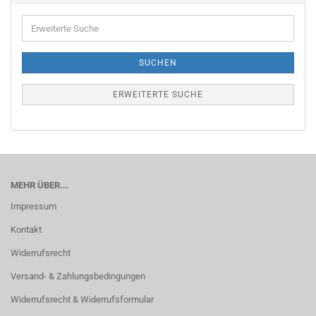
Erweiterte
Suche
SUCHEN
ERWEITERTE SUCHE
MEHR ÜBER...
Impressum
Kontakt
Widerrufsrecht
Versand- & Zahlungsbedingungen
Widerrufsrecht & Widerrufsformular