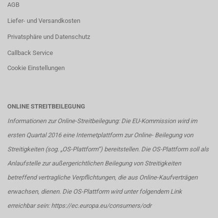
AGB
Liefer- und Versandkosten
Privatsphäre und Datenschutz
Callback Service
Cookie Einstellungen
ONLINE STREITBEILEGUNG
Informationen zur Online-Streitbeilegung: Die EU-Kommission wird im
ersten Quartal 2016 eine Internetplattform zur Online- Beilegung von
Streitigkeiten (sog. „OS-Plattform“) bereitstellen. Die OS-Plattform soll als
Anlaufstelle zur außergerichtlichen Beilegung von Streitigkeiten
betreffend vertragliche Verpflichtungen, die aus Online-Kaufverträgen
erwachsen, dienen. Die OS-Plattform wird unter folgendem Link
erreichbar sein:
https://ec.europa.eu/consumers/odr