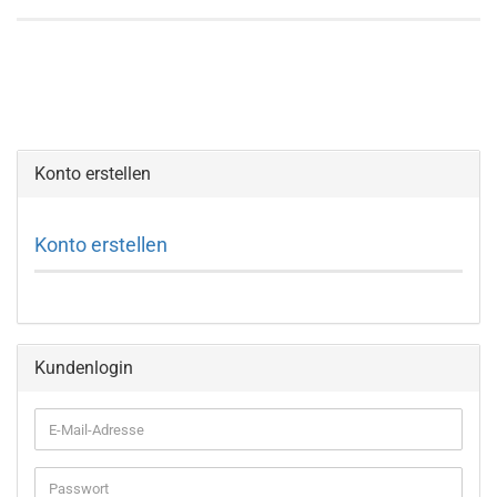
Konto erstellen
Konto erstellen
Kundenlogin
E-
Mail-
Adresse
Passwort