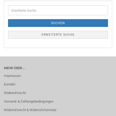
Erweiterte
Suche
SUCHEN
ERWEITERTE SUCHE
MEHR ÜBER...
Impressum
Kontakt
Widerrufsrecht
Versand- & Zahlungsbedingungen
Widerrufsrecht & Widerrufsformular