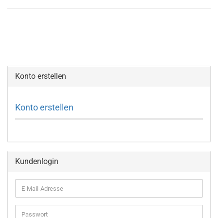
Konto erstellen
Konto erstellen
Kundenlogin
E-
Mail-
Adresse
Passwort