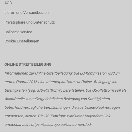
AGB
Liefer- und Versandkosten
Privatsphäre und Datenschutz
Callback Service
Cookie Einstellungen
ONLINE STREITBEILEGUNG
Informationen zur Online-Streitbeilegung: Die EU-Kommission wird im
ersten Quartal 2016 eine Internetplattform zur Online- Beilegung von
Streitigkeiten (sog. „OS-Plattform“) bereitstellen. Die OS-Plattform soll als
Anlaufstelle zur außergerichtlichen Beilegung von Streitigkeiten
betreffend vertragliche Verpflichtungen, die aus Online-Kaufverträgen
erwachsen, dienen. Die OS-Plattform wird unter folgendem Link
erreichbar sein:
https://ec.europa.eu/consumers/odr