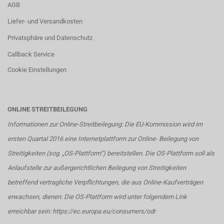
AGB
Liefer- und Versandkosten
Privatsphäre und Datenschutz
Callback Service
Cookie Einstellungen
ONLINE STREITBEILEGUNG
Informationen zur Online-Streitbeilegung: Die EU-Kommission wird im
ersten Quartal 2016 eine Internetplattform zur Online- Beilegung von
Streitigkeiten (sog. „OS-Plattform“) bereitstellen. Die OS-Plattform soll als
Anlaufstelle zur außergerichtlichen Beilegung von Streitigkeiten
betreffend vertragliche Verpflichtungen, die aus Online-Kaufverträgen
erwachsen, dienen. Die OS-Plattform wird unter folgendem Link
erreichbar sein:
https://ec.europa.eu/consumers/odr