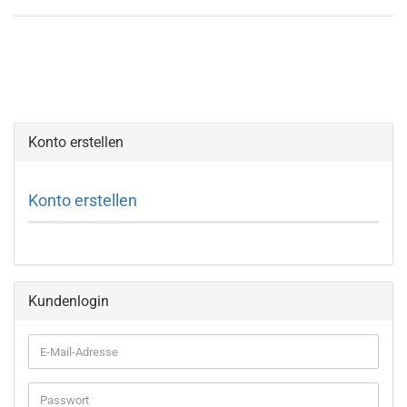
Konto erstellen
Konto erstellen
Kundenlogin
E-
Mail-
Adresse
Passwort