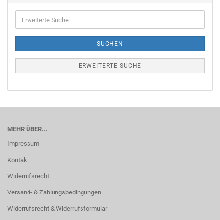
Erweiterte
Suche
SUCHEN
ERWEITERTE SUCHE
MEHR ÜBER...
Impressum
Kontakt
Widerrufsrecht
Versand- & Zahlungsbedingungen
Widerrufsrecht & Widerrufsformular