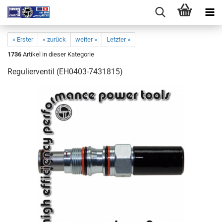
« Erster
« zurück
weiter »
Letzter »
1736
Artikel in dieser Kategorie
Regulierventil (EH0403-7431815)