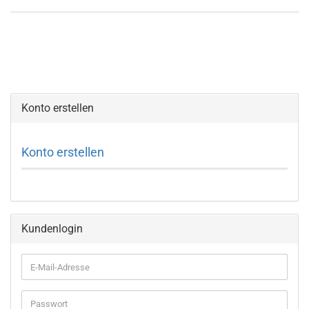
Konto erstellen
Konto erstellen
Kundenlogin
E-
Mail-
Adresse
Passwort