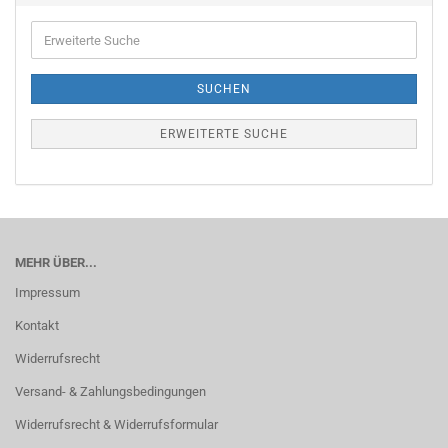
Erweiterte
Suche
SUCHEN
ERWEITERTE SUCHE
MEHR ÜBER...
Impressum
Kontakt
Widerrufsrecht
Versand- & Zahlungsbedingungen
Widerrufsrecht & Widerrufsformular