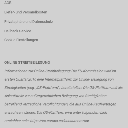
AGB
Liefer- und Versandkosten
Privatsphäre und Datenschutz
Callback Service
Cookie Einstellungen
ONLINE STREITBEILEGUNG
Informationen zur Online-Streitbeilegung: Die EU-Kommission wird im
ersten Quartal 2016 eine Internetplattform zur Online- Beilegung von
Streitigkeiten (sog. „OS-Plattform“) bereitstellen. Die OS-Plattform soll als
Anlaufstelle zur außergerichtlichen Beilegung von Streitigkeiten
betreffend vertragliche Verpflichtungen, die aus Online-Kaufverträgen
erwachsen, dienen. Die OS-Plattform wird unter folgendem Link
erreichbar sein:
https://ec.europa.eu/consumers/odr