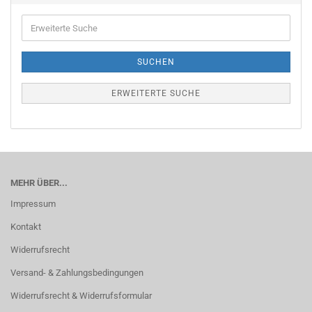
Erweiterte
Suche
SUCHEN
ERWEITERTE SUCHE
MEHR ÜBER...
Impressum
Kontakt
Widerrufsrecht
Versand- & Zahlungsbedingungen
Widerrufsrecht & Widerrufsformular