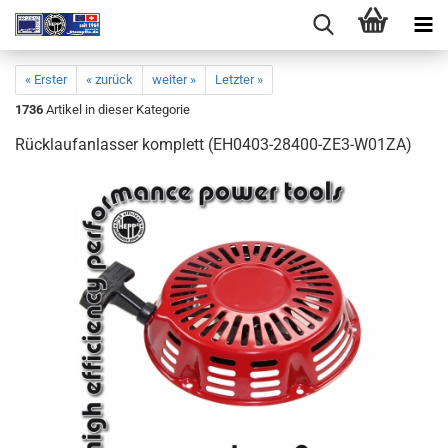
« Erster
« zurück
weiter »
Letzter »
1736
Artikel in dieser Kategorie
Rücklaufanlasser komplett (EH0403-28400-ZE3-W01ZA)