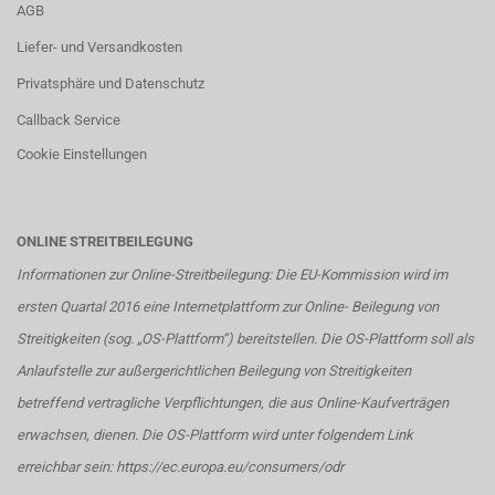
AGB
Liefer- und Versandkosten
Privatsphäre und Datenschutz
Callback Service
Cookie Einstellungen
ONLINE STREITBEILEGUNG
Informationen zur Online-Streitbeilegung: Die EU-Kommission wird im
ersten Quartal 2016 eine Internetplattform zur Online- Beilegung von
Streitigkeiten (sog. „OS-Plattform“) bereitstellen. Die OS-Plattform soll als
Anlaufstelle zur außergerichtlichen Beilegung von Streitigkeiten
betreffend vertragliche Verpflichtungen, die aus Online-Kaufverträgen
erwachsen, dienen. Die OS-Plattform wird unter folgendem Link
erreichbar sein:
https://ec.europa.eu/consumers/odr