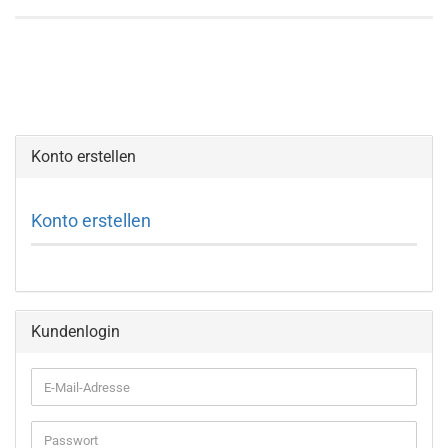
Konto erstellen
Konto erstellen
Kundenlogin
E-
Mail-
Adresse
Passwort