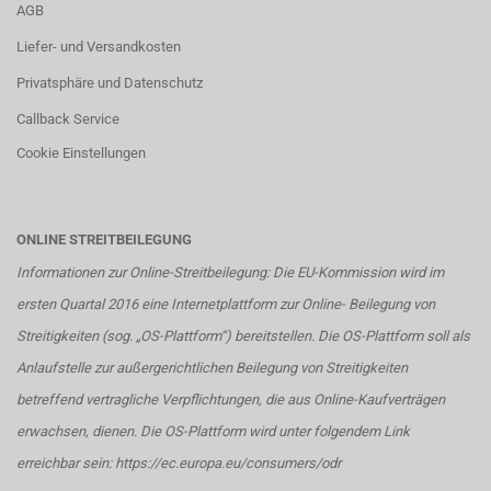
AGB
Liefer- und Versandkosten
Privatsphäre und Datenschutz
Callback Service
Cookie Einstellungen
ONLINE STREITBEILEGUNG
Informationen zur Online-Streitbeilegung: Die EU-Kommission wird im
ersten Quartal 2016 eine Internetplattform zur Online- Beilegung von
Streitigkeiten (sog. „OS-Plattform“) bereitstellen. Die OS-Plattform soll als
Anlaufstelle zur außergerichtlichen Beilegung von Streitigkeiten
betreffend vertragliche Verpflichtungen, die aus Online-Kaufverträgen
erwachsen, dienen. Die OS-Plattform wird unter folgendem Link
erreichbar sein:
https://ec.europa.eu/consumers/odr