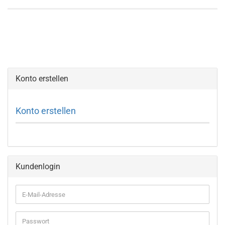
Konto erstellen
Konto erstellen
Kundenlogin
E-
Mail-
Adresse
Passwort