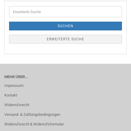
Erweiterte
Suche
SUCHEN
ERWEITERTE SUCHE
MEHR ÜBER...
Impressum
Kontakt
Widerrufsrecht
Versand- & Zahlungsbedingungen
Widerrufsrecht & Widerrufsformular