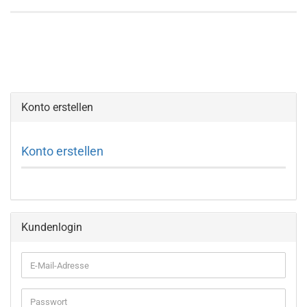
Konto erstellen
Konto erstellen
Kundenlogin
E-
Mail-
Adresse
Passwort