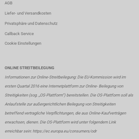
AGB
Liefer- und Versandkosten
Privatsphäre und Datenschutz
Callback Service
Cookie Einstellungen
ONLINE STREITBEILEGUNG
Informationen zur Online-Streitbeilegung: Die EU-Kommission wird im
ersten Quartal 2016 eine Internetplattform zur Online- Beilegung von
Streitigkeiten (sog. „OS-Plattform“) bereitstellen. Die OS-Plattform soll als
Anlaufstelle zur außergerichtlichen Beilegung von Streitigkeiten
betreffend vertragliche Verpflichtungen, die aus Online-Kaufverträgen
erwachsen, dienen. Die OS-Plattform wird unter folgendem Link
erreichbar sein:
https://ec.europa.eu/consumers/odr