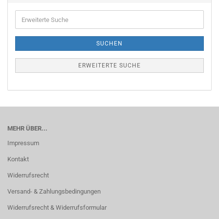
Erweiterte
Suche
SUCHEN
ERWEITERTE SUCHE
MEHR ÜBER...
Impressum
Kontakt
Widerrufsrecht
Versand- & Zahlungsbedingungen
Widerrufsrecht & Widerrufsformular